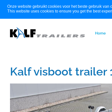
Onze website gebruikt cookies voor het beste gebruik van 
This website uses cookies to ensure you get the best exper
Home
Kalf visboot trailer