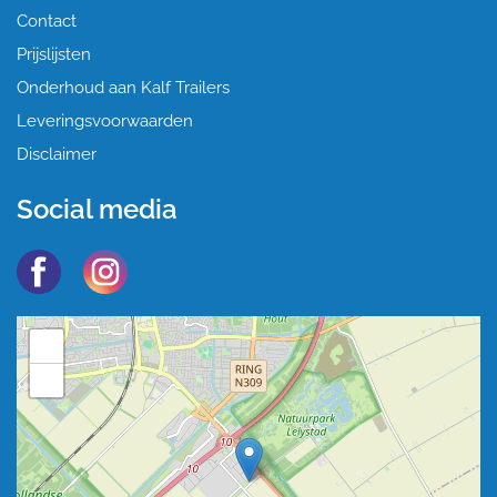
Contact
Prijslijsten
Onderhoud aan Kalf Trailers
Leveringsvoorwaarden
Disclaimer
Social media
+
−