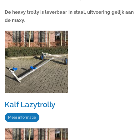
De heavy trolly is leverbaar in staal, uitvoering gelijk aan
de maxy.
Kalf Lazytrolly
Meer informatie