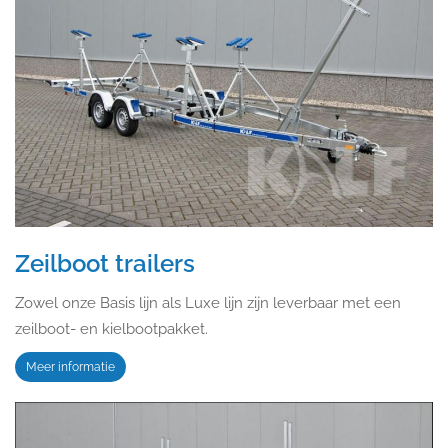
Zeilboot trailers
Zowel onze Basis lijn als Luxe lijn zijn leverbaar met een
zeilboot- en kielbootpakket.
Meer informatie