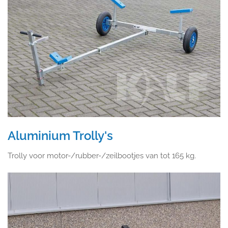
Aluminium Trolly's
Trolly voor motor-/rubber-/zeilbootjes van tot 165 kg.