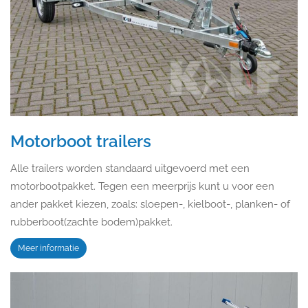
Motorboot trailers
Alle trailers worden standaard uitgevoerd met een
motorbootpakket. Tegen een meerprijs kunt u voor een
ander pakket kiezen, zoals: sloepen-, kielboot-, planken- of
rubberboot(zachte bodem)pakket.
Meer informatie