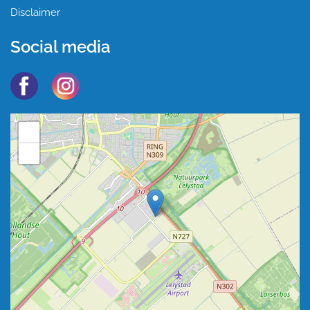
Disclaimer
Social media
+
−